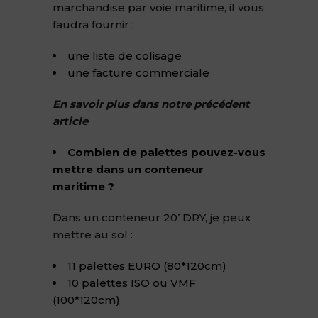
marchandise par voie maritime, il vous
faudra fournir :
une liste de colisage
une facture commerciale
En savoir plus dans notre précédent
article
Combien de palettes pouvez-vous
mettre dans un conteneur
maritime ?
Dans un conteneur 20’ DRY, je peux
mettre au sol :
11 palettes EURO (80*120cm)
10 palettes ISO ou VMF
(100*120cm)