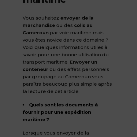
Vous souhaitez
envoyer de la
marchandise
ou des
colis au
Cameroun
par voie maritime mais
vous êtes novice dans ce domaine ?
Voici quelques informations utiles à
savoir pour une bonne utilisation du
transport maritime.
Envoyer un
conteneur
ou des effets personnels
par groupage au Cameroun vous
paraîtra beaucoup plus simple après
la lecture de cet article.
Quels sont les documents à
fournir pour une expédition
maritime ?
Lorsque vous envoyer de la