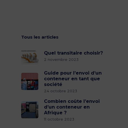
Tous les articles
Quel transitaire choisir?
2 novembre 2023
Guide pour l’envoi d’un
conteneur en tant que
société
24 octobre 2023
Combien coûte l’envoi
d’un conteneur en
Afrique ?
11 octobre 2023