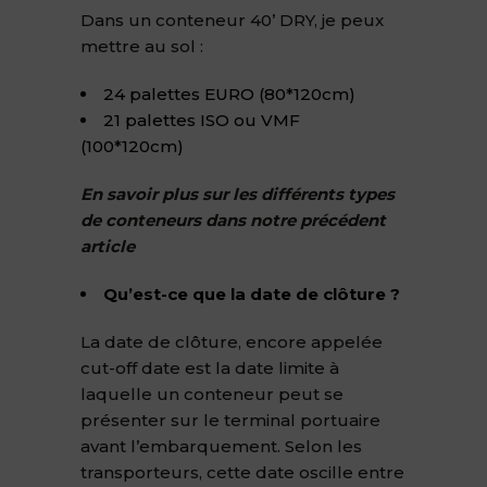
Dans un conteneur 40’ DRY, je peux
mettre au sol :
24 palettes EURO (80*120cm)
21 palettes ISO ou VMF
(100*120cm)
En savoir plus sur les différents types
de conteneurs dans notre précédent
article
Qu’est-ce que la date de clôture ?
La date de clôture, encore appelée
cut-off date est la date limite à
laquelle un conteneur peut se
présenter sur le terminal portuaire
avant l’embarquement. Selon les
transporteurs, cette date oscille entre