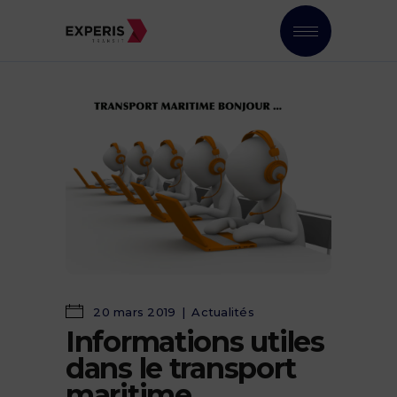
20 mars 2019
Actualités
Informations utiles
dans le transport
maritime