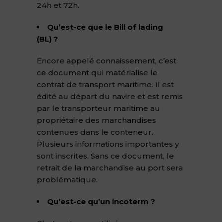
24h et 72h.
Qu’est-ce que le Bill of lading
(BL) ?
Encore appelé connaissement, c’est
ce document qui matérialise le
contrat de transport maritime. Il est
édité au départ du navire et est remis
par le transporteur maritime au
propriétaire des marchandises
contenues dans le conteneur.
Plusieurs informations importantes y
sont inscrites. Sans ce document, le
retrait de la marchandise au port sera
problématique.
Qu’est-ce qu’un incoterm ?