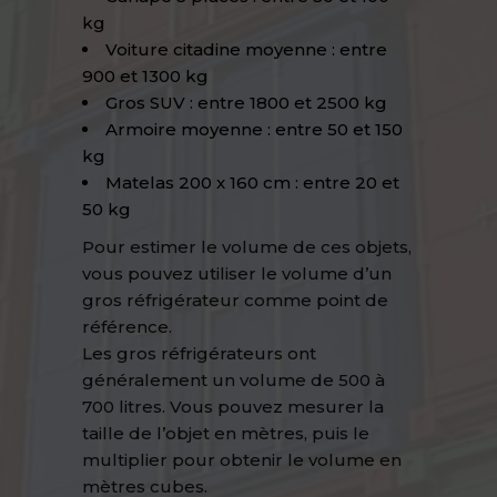
kg
Voiture citadine moyenne : entre
900 et 1300 kg
Gros SUV : entre 1800 et 2500 kg
Armoire moyenne : entre 50 et 150
kg
Matelas 200 x 160 cm : entre 20 et
50 kg
Pour estimer le volume de ces objets,
vous pouvez utiliser le volume d’un
gros réfrigérateur comme point de
référence.
Les gros réfrigérateurs ont
généralement un volume de 500 à
700 litres. Vous pouvez mesurer la
taille de l’objet en mètres, puis le
multiplier pour obtenir le volume en
mètres cubes.