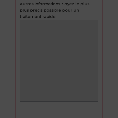
Autres informations. Soyez le plus
plus précis possible pour un
traitement rapide.