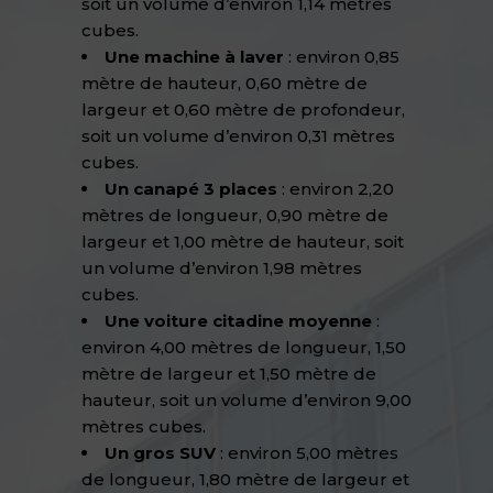
soit un volume d’environ 1,14 mètres
cubes.
Une machine à laver
: environ 0,85
mètre de hauteur, 0,60 mètre de
largeur et 0,60 mètre de profondeur,
soit un volume d’environ 0,31 mètres
cubes.
Un canapé 3 places
: environ 2,20
mètres de longueur, 0,90 mètre de
largeur et 1,00 mètre de hauteur, soit
un volume d’environ 1,98 mètres
cubes.
Une voiture citadine moyenne
:
environ 4,00 mètres de longueur, 1,50
mètre de largeur et 1,50 mètre de
hauteur, soit un volume d’environ 9,00
mètres cubes.
Un gros SUV
: environ 5,00 mètres
de longueur, 1,80 mètre de largeur et