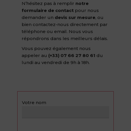
N’hésitez pas à remplir
notre
formulaire de contact
pour nous
demander un
devis sur mesure
, ou
bien contactez-nous directement par
téléphone ou email. Nous vous
répondrons dans les meilleurs délais.
Vous pouvez également nous
appeler au
(+33) 07 66 27 80 61
du
lundi au vendredi de 9h à 18h.
Votre nom