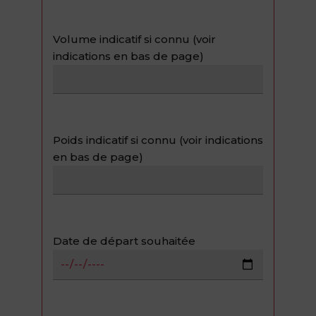
Volume indicatif si connu (voir
indications en bas de page)
Poids indicatif si connu (voir indications
en bas de page)
Date de départ souhaitée