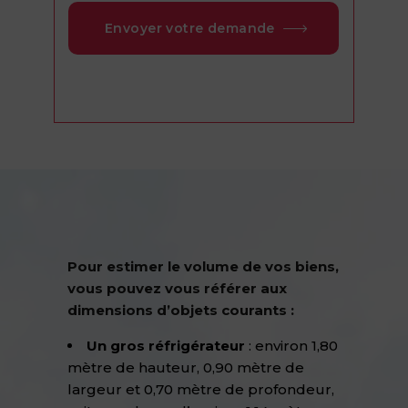
Envoyer votre demande
Pour estimer le volume de vos biens,
vous pouvez vous référer aux
dimensions d’objets courants :
Un gros réfrigérateur
: environ 1,80
mètre de hauteur, 0,90 mètre de
largeur et 0,70 mètre de profondeur,