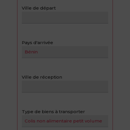
Ville de départ
Pays d'arrivée
Ville de réception
Type de biens à transporter