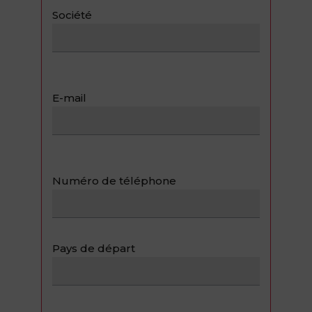
Société
E-mail
Numéro de téléphone
Pays de départ