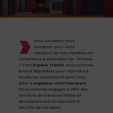
Vous souhaitez nous
contacter pour votre
transport de marchandises en
conteneurs à destination de l’Afrique
? Chez
Experis Transit
, nous sommes
à votre disposition pour répondre à
toutes vos questions et pour vous
aider à
organiser votre transport
.
Nous sommes engagés à offrir des
solutions de transport fiables et
abordables tout en assurant la
sécurité de vos biens.