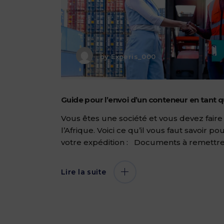
by
Experis_000
Guide pour l’envoi d’un conteneur en tant 
Vous êtes une société et vous devez fair
l’Afrique. Voici ce qu’il vous faut savoir 
votre expédition : Documents à remettre
Lire la suite