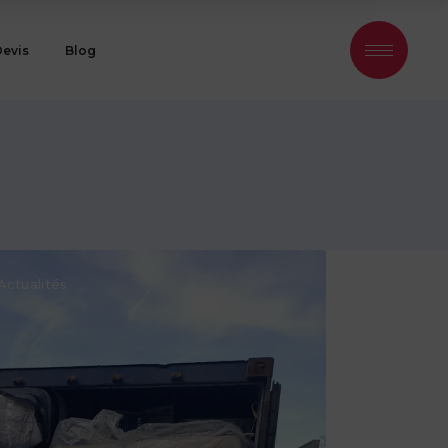
Devis
Blog
Actualités