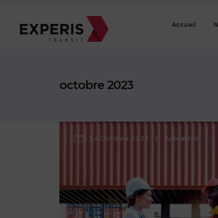
Accueil
N
octobre 2023
24 Octobre 2023
Actualités