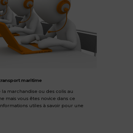
 transport maritime
 la marchandise ou des colis au
e mais vous êtes novice dans ce
nformations utiles à savoir pour une