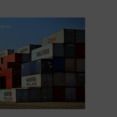
ualités