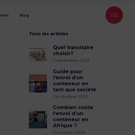
Devis
Blog
Tous les articles
Quel transitaire
choisir?
2 novembre 2023
Guide pour
l’envoi d’un
conteneur en
tant que société
24 octobre 2023
Combien coûte
l’envoi d’un
conteneur en
Afrique ?
11 octobre 2023