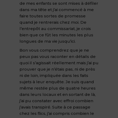
de mes enfants se sont mises à défiler
dans ma tête et j’ai commencé à me
faire toutes sortes de promesse
quand je rentrerais chez moi. De
l’entrepôt au commissariat, je crois
bien que ce fût les minutes les plus
longues de ma vie jusqu’ici.
Bon vous comprendrez que je ne
peux pas vous raconter en détails de
quoi il s’agissait réellement mais j’ai pu
prouver que je n’étais pas, ni de près
ni de loin, impliquée dans les faits
sujets à leur enquête. Je suis quand
même restée plus de quatre heures
dans leurs locaux et en sortant de là,
j’ai pu constater avec effroi combien
j’avais transpiré. Suite à ce passage
chez les flics, j’ai compris combien le