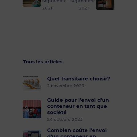
Septembre
Septembre
2021
2021
Tous les articles
Quel transitaire choisir?
2 novembre 2023
Guide pour l’envoi d’un
conteneur en tant que
société
24 octobre 2023
Combien coûte l’envoi
d’un conteneur en