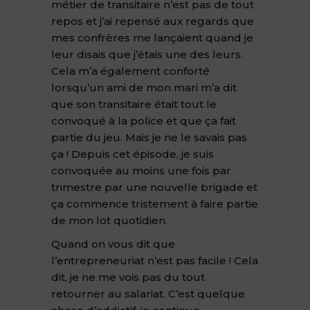
métier de transitaire n’est pas de tout
repos et j’ai repensé aux regards que
mes confrères me lançaient quand je
leur disais que j’étais une des leurs.
Cela m’a également conforté
lorsqu’un ami de mon mari m’a dit
que son transitaire était tout le
convoqué à la police et que ça fait
partie du jeu. Mais je ne le savais pas
ça ! Depuis cet épisode, je suis
convoquée au moins une fois par
trimestre par une nouvelle brigade et
ça commence tristement à faire partie
de mon lot quotidien.
Quand on vous dit que
l’entrepreneuriat n’est pas facile ! Cela
dit, je ne me vois pas du tout
retourner au salariat. C’est quelque