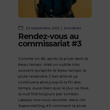
23 septembre 2021
Actualités
Rendez-vous au
commissariat #3
Comme on dit, après la pluie vient le
beau temps. Mais on oublie très
souvent qu’après le beau temps, la
pluie reviendra. C’est ainsi et ça
continuera ainsi jusqu’à la fin des
temps. Aussi bien que le jour se lève,
la nuit finit toujours par tomber.
Laissez-moi vous raconter dans cet
#aperotelling #3 comment la pluie