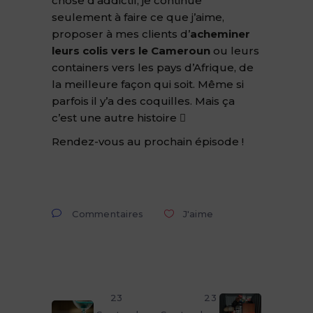
chose d’addictif, je continue
seulement à faire ce que j’aime,
proposer à mes clients d’
acheminer
leurs colis vers le Cameroun
ou leurs
containers vers les pays d’Afrique, de
la meilleure façon qui soit. Même si
parfois il y’a des coquilles. Mais ça
c’est une autre histoire 
Rendez-vous au prochain épisode !
Commentaires
J'aime
23
23