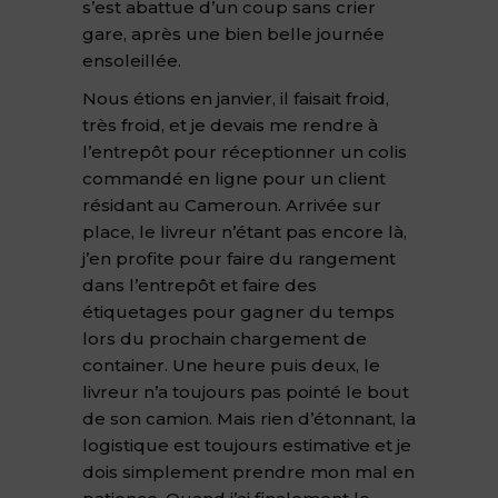
s’est abattue d’un coup sans crier
gare, après une bien belle journée
ensoleillée.
Nous étions en janvier, il faisait froid,
très froid, et je devais me rendre à
l’entrepôt pour réceptionner un colis
commandé en ligne pour un client
résidant au Cameroun. Arrivée sur
place, le livreur n’étant pas encore là,
j’en profite pour faire du rangement
dans l’entrepôt et faire des
étiquetages pour gagner du temps
lors du prochain chargement de
container. Une heure puis deux, le
livreur n’a toujours pas pointé le bout
de son camion. Mais rien d’étonnant, la
logistique est toujours estimative et je
dois simplement prendre mon mal en