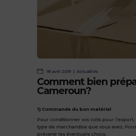
18 avril 2019
Actualités
Comment bien prépare
Cameroun?
1) Commande du bon matériel
Pour conditionner vos colis pour l’export
type de marchandise que vous avez. Pour l
prévenir les éventuels chocs.