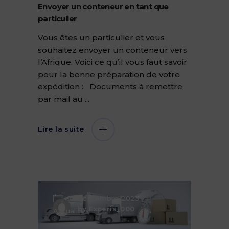
Envoyer un conteneur en tant que
particulier
Vous êtes un particulier et vous
souhaitez envoyer un conteneur vers
l’Afrique. Voici ce qu’il vous faut savoir
pour la bonne préparation de votre
expédition : Documents à remettre
par mail au
Lire la suite
15 Septembre 2023
by
Experis_000
Actualités