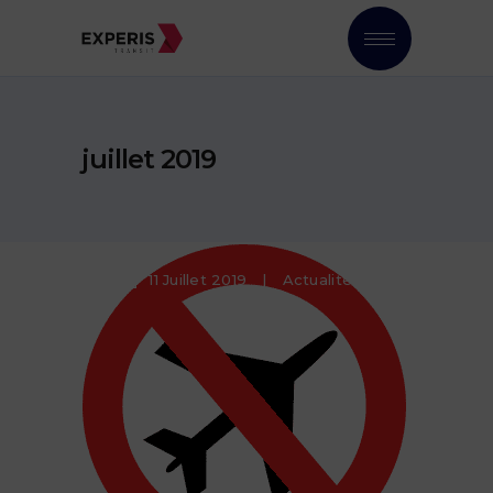
juillet 2019
11 Juillet 2019
Actualités